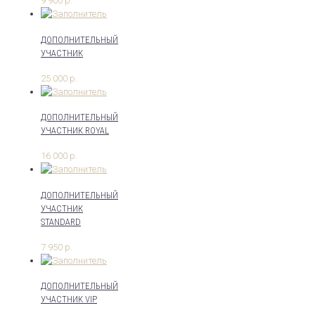
9 900
р.
ДОПОЛНИТЕЛЬНЫЙ
УЧАСТНИК
25 000
р.
ДОПОЛНИТЕЛЬНЫЙ
УЧАСТНИК ROYAL
16 000
р.
ДОПОЛНИТЕЛЬНЫЙ
УЧАСТНИК
STANDARD
7 950
р.
ДОПОЛНИТЕЛЬНЫЙ
УЧАСТНИК VIP