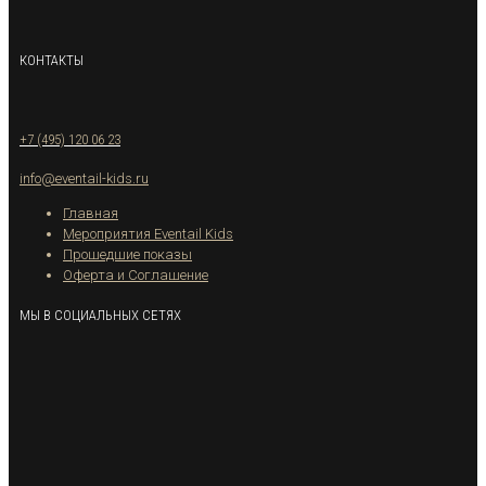
КОНТАКТЫ
+7 (495) 120 06 23
info@eventail-kids.ru
Главная
Мероприятия Eventail Kids
Прошедшие показы
Оферта и Соглашение
МЫ В СОЦИАЛЬНЫХ СЕТЯХ