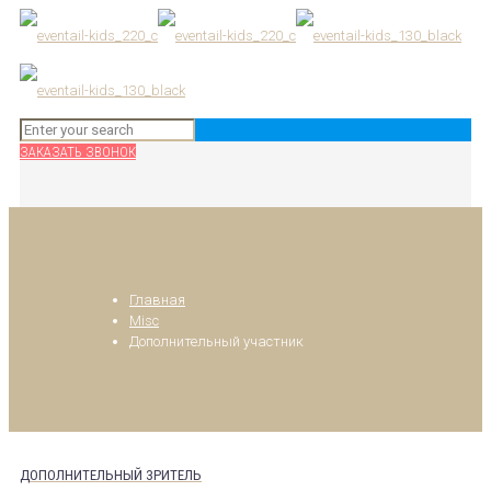
ЗАКАЗАТЬ ЗВОНОК
Главная
Misc
Дополнительный участник
ДОПОЛНИТЕЛЬНЫЙ ЗРИТЕЛЬ