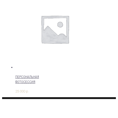
ПЕРСОНАЛЬНАЯ
ФОТОСЕССИЯ
25 000
р.