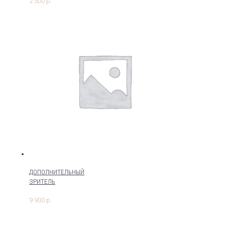
2 500
р.
ДОПОЛНИТЕЛЬНЫЙ
ЗРИТЕЛЬ
9 900
р.