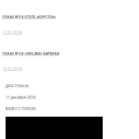
ПОКАЗ №3 В ОТЕЛЕ «КОРСТОН»
12.01.2018
ПОКАЗ №5 В «VIKILAND» БАРВИХА
13.01.2018
ДАТА ПОКАЗА
11 декабря 2016
ВИДЕО С ПОКАЗА