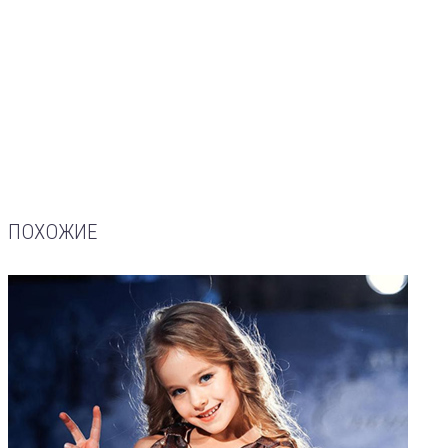
ПОХОЖИЕ