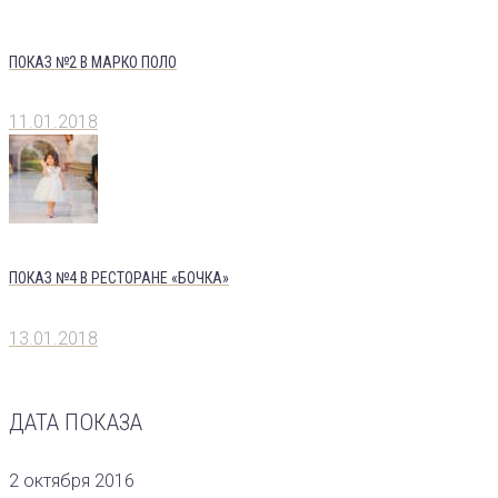
ПОКАЗ №2 В МАРКО ПОЛО
11.01.2018
ПОКАЗ №4 В РЕСТОРАНЕ «БОЧКА»
13.01.2018
ДАТА ПОКАЗА
2 октября 2016