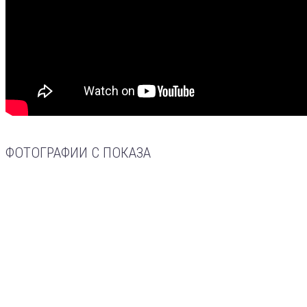
ФОТОГРАФИИ С ПОКАЗА