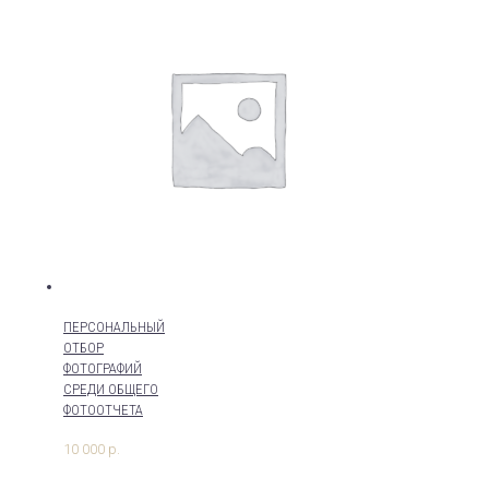
ПЕРСОНАЛЬНЫЙ
ОТБОР
ФОТОГРАФИЙ
СРЕДИ ОБЩЕГО
ФОТООТЧЕТА
10 000
р.