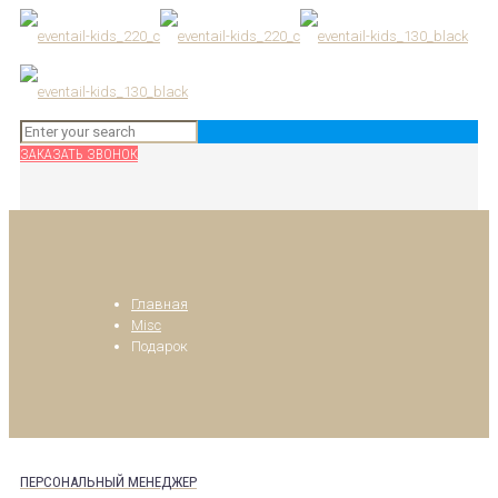
ЗАКАЗАТЬ ЗВОНОК
Главная
Misc
Подарок
ПЕРСОНАЛЬНЫЙ МЕНЕДЖЕР