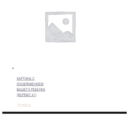
КАРТИНА С
ИЗОБРАЖЕНИЕМ
ВАШЕГО РЕБЕНКА
(ФОРМАТ А1)
70 000
р.