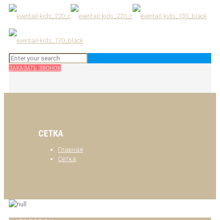
ЗАКАЗАТЬ ЗВОНОК
СЕТКА
Главная
Сетка