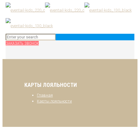
ЗАКАЗАТЬ ЗВОНОК
КАРТЫ ЛОЯЛЬНОСТИ
Главная
Карты лояльности