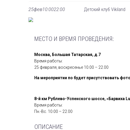
фев
25
10:00
22:00
Детский клуб Vikiland
МЕСТО И ВРЕМЯ ПРОВЕДЕНИЯ:
Москва, Большая Татарская, д.7
Время работы:
25 февраля, воскресенье 10.00 – 22.00
На мероприятии по будет присутствовать фото
8-й км Рублево-Успенского шоссе, «Барвиха Lux
Время работы:
Пн.-Вс. 10.00 – 22.00
ОПИСАНИЕ