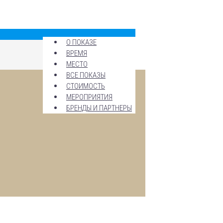
О ПОКАЗЕ
ВРЕМЯ
МЕСТО
ВСЕ ПОКАЗЫ
СТОИМОСТЬ
МЕРОПРИЯТИЯ
БРЕНДЫ И ПАРТНЕРЫ