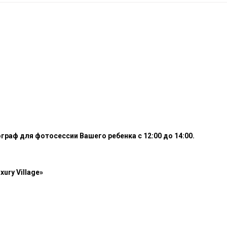
граф для фотосессии Вашего ребенка с 12:00 до 14:00.
ury Village»