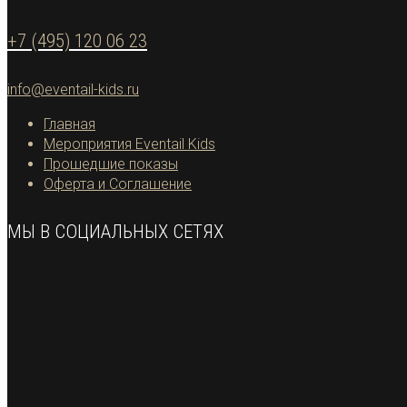
+7 (495) 120 06 23
info@eventail-kids.ru
Главная
Мероприятия Eventail Kids
Прошедшие показы
Оферта и Соглашение
МЫ В СОЦИАЛЬНЫХ СЕТЯХ