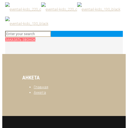
ЗАКАЗАТЬ ЗВОНОК
АНКЕТА
Главная
Анкета